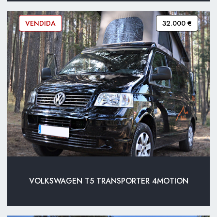
VENDIDA
32.000 €
VOLKSWAGEN T5 TRANSPORTER 4MOTION