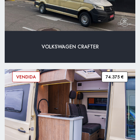
VOLKSWAGEN CRAFTER
VENDIDA
74.375 €