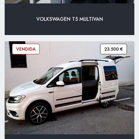
VOLKSWAGEN T5 MULTIVAN
VENDIDA
23.500 €