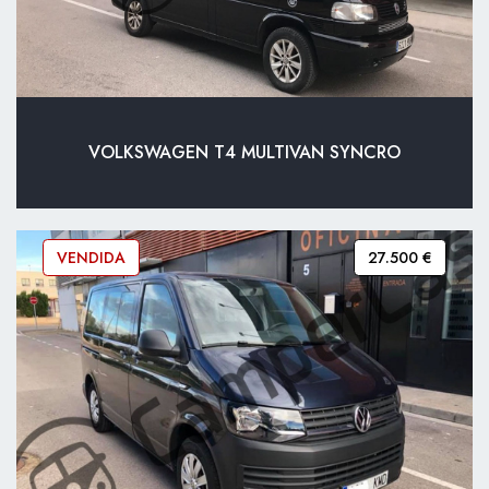
VOLKSWAGEN T4 MULTIVAN SYNCRO
VENDIDA
27.500 €