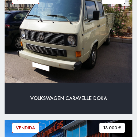
VOLKSWAGEN CARAVELLE DOKA
VENDIDA
13.000 €