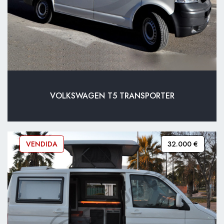
VOLKSWAGEN T5 TRANSPORTER
VENDIDA
32.000 €