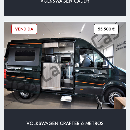
VOLKSWAGEN CADDY
VENDIDA
55.500 €
VOLKSWAGEN CRAFTER 6 METROS