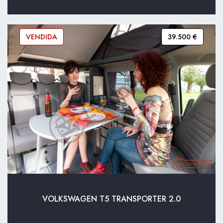
VENDIDA
39.500 €
VOLKSWAGEN T5 TRANSPORTER 2.0