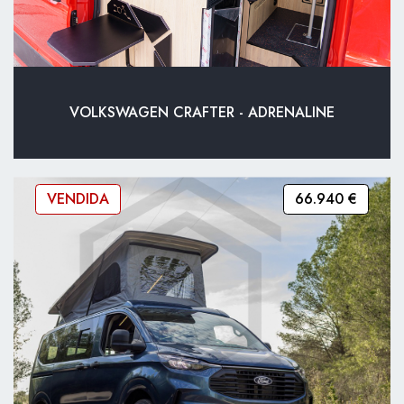
VOLKSWAGEN CRAFTER - ADRENALINE
VENDIDA
66.940 €