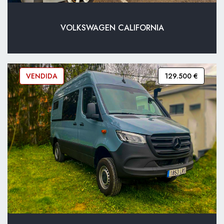
VOLKSWAGEN CALIFORNIA
VENDIDA
129.500 €