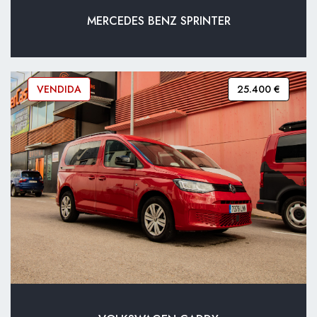
MERCEDES BENZ SPRINTER
VENDIDA
25.400 €