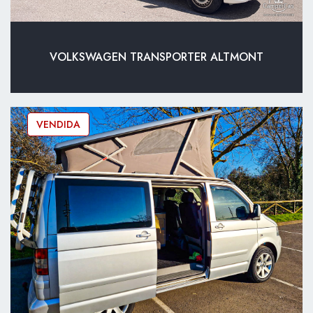
VOLKSWAGEN TRANSPORTER ALTMONT
VENDIDA