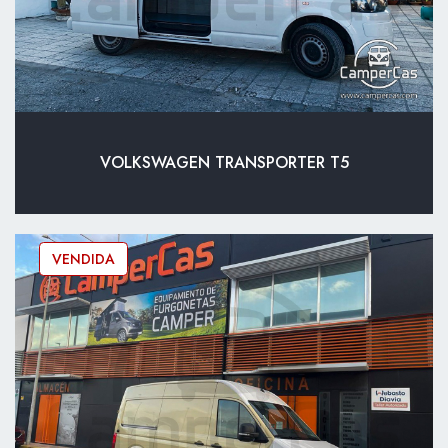
VOLKSWAGEN TRANSPORTER T5
VENDIDA