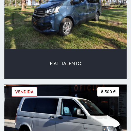
FIAT TALENTO
VENDIDA
8.500 €