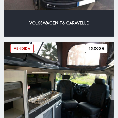
VOLKSWAGEN T6 CARAVELLE
VENDIDA
45.000 €