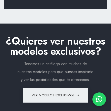
¿Quieres ver nuestros
modelos exclusivos?
Tenemos un catálogo con muchos de
nuestros modelos para que puedas inspirarte
y ver las posibilidades que te ofrecemos.
VER MODELOS EXCLUSIVOS