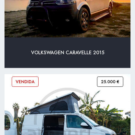
VOLKSWAGEN CARAVELLE 2015
VENDIDA
25.000 €