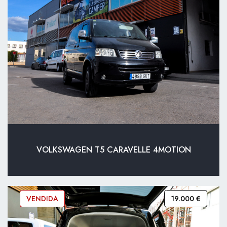
VOLKSWAGEN T5 CARAVELLE 4MOTION
VENDIDA
19.000 €