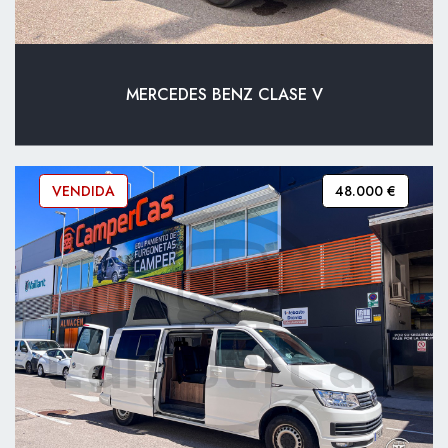
MERCEDES BENZ CLASE V
VENDIDA
48.000 €