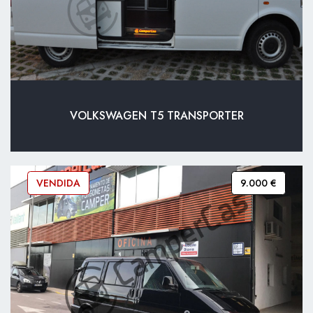
VOLKSWAGEN T5 TRANSPORTER
VENDIDA
9.000 €