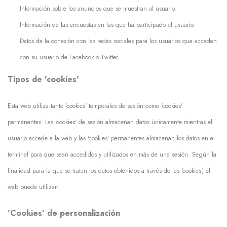
Información sobre los anuncios que se muestran al usuario.
Información de las encuestas en las que ha participado el usuario.
Datos de la conexión con las redes sociales para los usuarios que acceden
con su usuario de Facebook o Twitter.
Tipos de 'cookies'
Esta web utiliza tanto 'cookies' temporales de sesión como 'cookies'
permanentes. Las 'cookies' de sesión almacenan datos únicamente mientras el
usuario accede a la web y las 'cookies' permanentes almacenan los datos en el
terminal para que sean accedidos y utilizados en más de una sesión. Según la
finalidad para la que se traten los datos obtenidos a través de las 'cookies', el
web puede utilizar:
'Cookies' de personalización