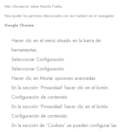
Más información sobre Mozilla Firefox
Para ajustar los permisos relacionados con las 'cookies' en el navegador
Google Chrome
:
Hacer clic en el menú situado en la barra de
herramientas.
Seleccionar Configuración.
Seleccionar Configuración.
Hacer clic en Mostar opciones avanzadas.
En la sección 'Privacidad' hacer clic en el botón
Configuración de contenido.
En la sección 'Privacidad' hacer clic en el botón
Configuración de contenido.
En la sección de 'Cookies' se pueden configurar las