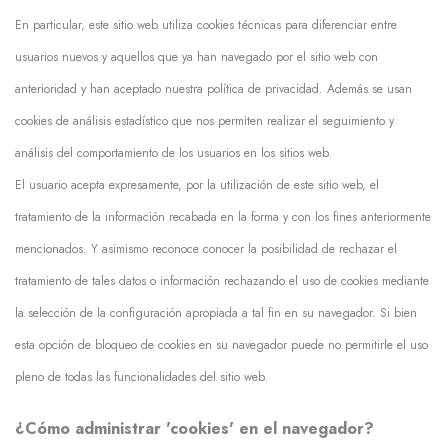
En particular, este sitio web utiliza cookies técnicas para diferenciar entre
usuarios nuevos y aquellos que ya han navegado por el sitio web con
anterioridad y han aceptado nuestra política de privacidad. Además se usan
cookies de análisis estadístico que nos permiten realizar el seguimiento y
análisis del comportamiento de los usuarios en los sitios web.
El usuario acepta expresamente, por la utilización de este sitio web, el
tratamiento de la información recabada en la forma y con los fines anteriormente
mencionados. Y asimismo reconoce conocer la posibilidad de rechazar el
tratamiento de tales datos o información rechazando el uso de cookies mediante
la selección de la configuración apropiada a tal fin en su navegador. Si bien
esta opción de bloqueo de cookies en su navegador puede no permitirle el uso
pleno de todas las funcionalidades del sitio web.
¿Cómo administrar 'cookies' en el navegador?