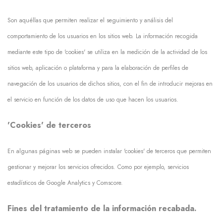
Son aquéllas que permiten realizar el seguimiento y análisis del
comportamiento de los usuarios en los sitios web. La información recogida
mediante este tipo de 'cookies' se utiliza en la medición de la actividad de los
sitios web, aplicación o plataforma y para la elaboración de perfiles de
navegación de los usuarios de dichos sitios, con el fin de introducir mejoras en
el servicio en función de los datos de uso que hacen los usuarios.
'Cookies' de terceros
En algunas páginas web se pueden instalar 'cookies' de terceros que permiten
gestionar y mejorar los servicios ofrecidos. Como por ejemplo, servicios
estadísticos de Google Analytics y Comscore.
Fines del tratamiento de la información recabada.