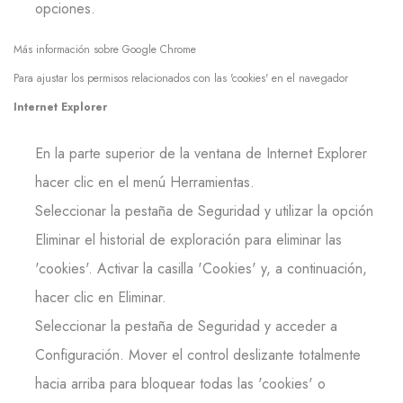
opciones.
Más información sobre Google Chrome
Para ajustar los permisos relacionados con las 'cookies' en el navegador
Internet Explorer
En la parte superior de la ventana de Internet Explorer
hacer clic en el menú Herramientas.
Seleccionar la pestaña de Seguridad y utilizar la opción
Eliminar el historial de exploración para eliminar las
'cookies'. Activar la casilla 'Cookies' y, a continuación,
hacer clic en Eliminar.
Seleccionar la pestaña de Seguridad y acceder a
Configuración. Mover el control deslizante totalmente
hacia arriba para bloquear todas las 'cookies' o