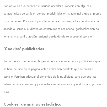
Son aquéllas que permiten al usuario acceder al servicio con algunas
características de carácter general predefinidas en su terminal o que el propio
usuario defina. Por ejemplo, el idioma, el tipo de navegador a través del cual
accede al servicio, el diseño de contenidos seleccionado, geolocalización del
terminal y la configuración regional desde donde se accede al servicio.
'Cookies' publicitarias
Son aquéllas que permiten la gestión eficaz de los espacios publicitarios que
se han incluido en la página web o aplicación desde la que se presta el
servicio. Permiten adecuar el contenido de la publicidad para que esta sea
relevante para el usuario y para evitar mostrar anuncios que el usuario ya haya
visto.
Cookies' de análisis estadístico