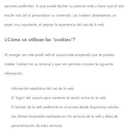
opciones preferidas, lo que puede facilitar su próxima visita y hacer que el sitio
resulte más útil al personalizar su contenido. Las 'cookies' desempeñan un
papel muy importante, al mejorar la experiencia del uso de la web.
¿Cómo se utilizan las 'cookies'?
Al navegar por este portal web el usuario está aceptando que se puedan
instalar 'cookies' en su terminal y que nos permiten conocer la siguiente
información:
Información estadística del uso de la web.
El 'login' del usuario para mantener la sesión activa en la web.
El formato de la web preferente en el acceso desde dispositivos móviles.
Las últimas búsquedas realizadas en los servicios de la web y datos de
personalización de estos servicios.