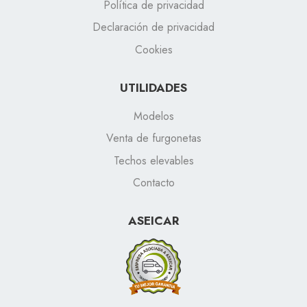
Política de privacidad
Declaración de privacidad
Cookies
UTILIDADES
Modelos
Venta de furgonetas
Techos elevables
Contacto
ASEICAR