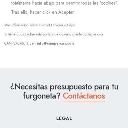
totalmente hacia abajo para permitir todas las 'cookies'.
Tras ello, hacer click en Aceptar.
Más información sobre Internet Explorer o Edge
Si tiene dudas sobre esta política de cookies, puede contactar con
CAMPERCAS, S.L en
info@campercas.com
¿Necesitas presupuesto para tu
furgoneta?
Contáctanos
LEGAL