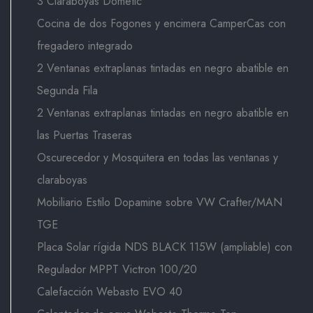
3 Claraboyas Dometic
Cocina de dos Fogones y encimera CamperCas con
fregadero integrado
2 Ventanas extraplanas tintadas en negro abatible en
Segunda Fila
2 Ventanas extraplanas tintadas en negro abatible en
las Puertas Traseras
Oscurecedor y Mosquitera en todas las ventanas y
claraboyas
Mobiliario Estilo Dopamine sobre VW Crafter/MAN
TGE
Placa Solar rígida NDS BLACK 115W (ampliable) con
Regulador MPPT Victron 100/20
Calefacción Webasto EVO 40