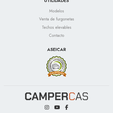
UTILIDADES
Modelos
Venta de furgonetas
Techos elevables
Contacto
ASEICAR