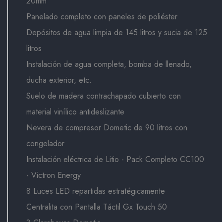
20mm
Panelado completo con paneles de poliéster
Depósitos de agua limpia de 145 litros y sucia de 125
litros
Instalación de agua completa, bomba de llenado,
ducha exterior, etc.
Suelo de madera contrachapado cubierto con
material vinílico antideslizante
Nevera de compresor Dometic de 90 litros con
congelador
Instalación eléctrica de Litio - Pack Completo CC100
- Victron Energy
8 Luces LED repartidas estratégicamente
Centralita con Pantalla Táctil Gx Touch 50