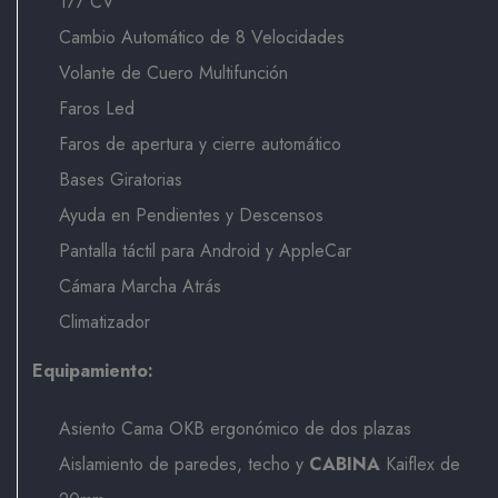
177 CV
Cambio Automático de 8 Velocidades
Volante de Cuero Multifunción
Faros Led
Faros de apertura y cierre automático
Bases Giratorias
Ayuda en Pendientes y Descensos
Pantalla táctil para Android y AppleCar
Cámara Marcha Atrás
Climatizador
Equipamiento:
Asiento Cama OKB ergonómico de dos plazas
Aislamiento de paredes, techo y
CABINA
Kaiflex de