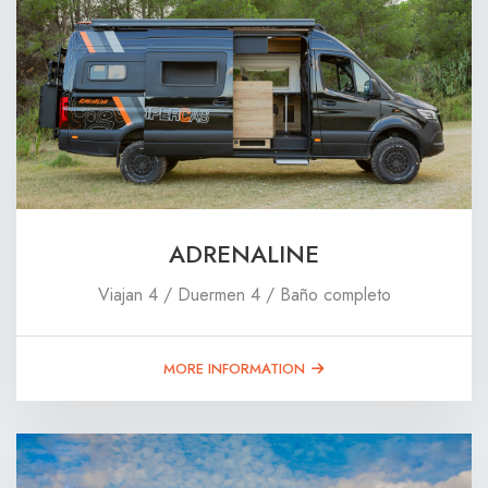
ADRENALINE
Viajan 4 / Duermen 4 / Baño completo
MORE INFORMATION