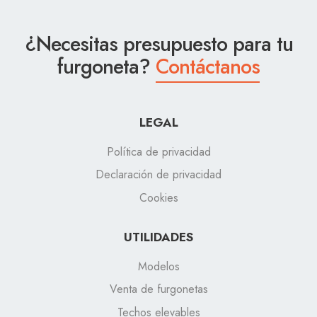
¿Necesitas presupuesto para tu
furgoneta?
Contáctanos
LEGAL
Política de privacidad
Declaración de privacidad
Cookies
UTILIDADES
Modelos
Venta de furgonetas
Techos elevables