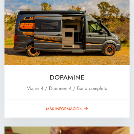
DOPAMINE
Viajan 4 / Duermen 4 / Baño completo
MÁS INFORMACIÓN