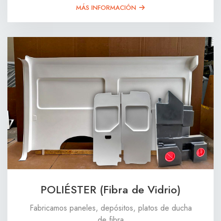
MÁS INFORMACIÓN
POLIÉSTER (Fibra de Vidrio)
Fabricamos paneles, depósitos, platos de ducha
de fibra