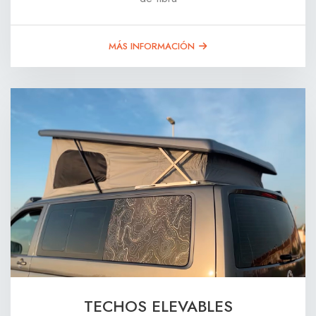
MÁS INFORMACIÓN
TECHOS ELEVABLES