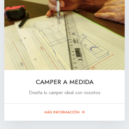
CAMPER A MEDIDA
Diseña tu camper ideal con nosotros
MÁS INFORMACIÓN