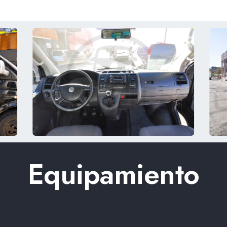
Equipamiento