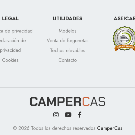
LEGAL
UTILIDADES
ASEICA
ica de privacidad
Modelos
claración de
Venta de furgonetas
privacidad
Techos elevables
Cookies
Contacto
© 2026 Todos los derechos reservados
CamperCas