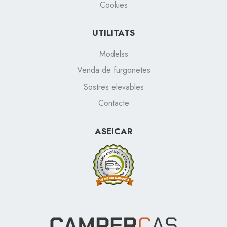
Cookies
UTILITATS
Modelss
Venda de furgonetes
Sostres elevables
Contacte
ASEICAR