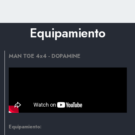
Equipamiento
MAN TGE 4x4 -
DOPAMINE
Equipamiento: