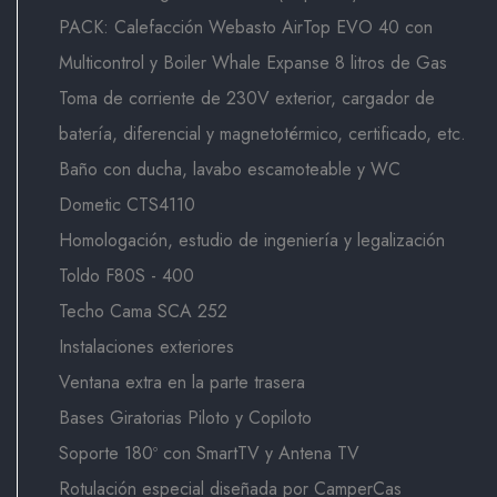
PACK: Calefacción Webasto AirTop EVO 40 con
Multicontrol y Boiler Whale Expanse 8 litros de Gas
Toma de corriente de 230V exterior, cargador de
batería, diferencial y magnetotérmico, certificado, etc.
Baño con ducha, lavabo escamoteable y WC
Dometic CTS4110
Homologación, estudio de ingeniería y legalización
Toldo F80S - 400
Techo Cama SCA 252
Instalaciones exteriores
Ventana extra en la parte trasera
Bases Giratorias Piloto y Copiloto
Soporte 180º con SmartTV y Antena TV
Rotulación especial diseñada por CamperCas