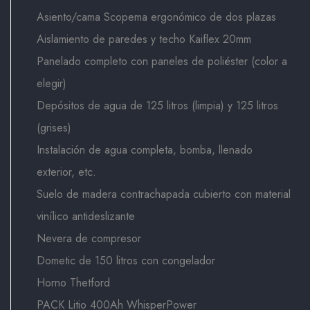
Asiento/cama Scopema ergonómico de dos plazas
Aislamiento de paredes y techo Kaiflex 20mm
Panelado completo con paneles de poliéster (color a
elegir)
Depósitos de agua de 125 litros (limpia) y 125 litros
(grises)
Instalación de agua completa, bomba, llenado
exterior, etc.
Suelo de madera contrachapada cubierto con material
vinílico antideslizante
Nevera de compresor
Dometic de 150 litros con congelador
Horno Thetford
PACK Litio 400Ah WhisperPower