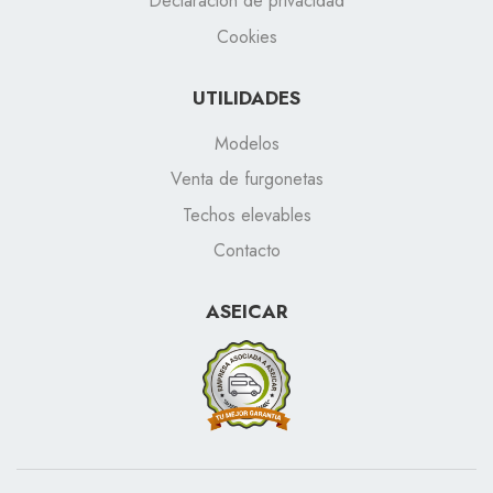
Declaración de privacidad
Cookies
UTILIDADES
Modelos
Venta de furgonetas
Techos elevables
Contacto
ASEICAR