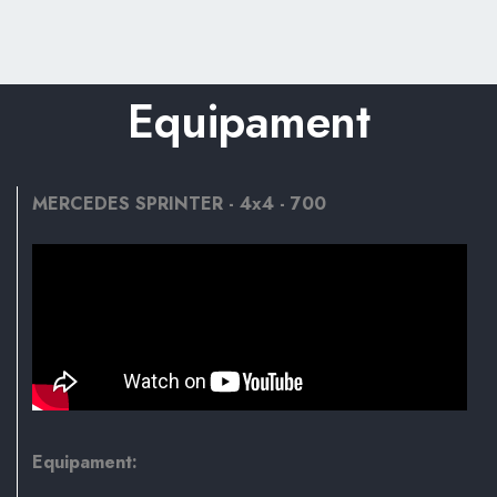
Equipament
MERCEDES SPRINTER - 4x4 - 700
Equipament: