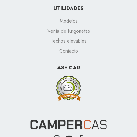
UTILIDADES
Modelos
Venta de furgonetas
Techos elevables
Contacto
ASEICAR