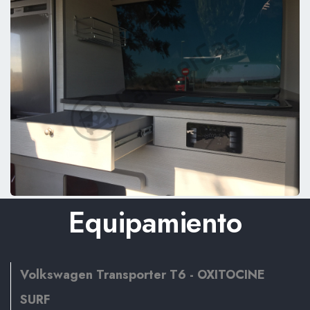
Equipamiento
Volkswagen Transporter T6 - OXITOCINE
SURF