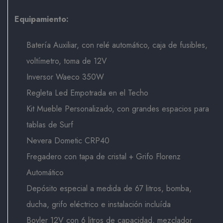
Equipamiento:
Batería Auxiliar, con relé automático, caja de fusibles,
voltímetro, toma de 12V
Inversor Waeco 350W
Regleta Led Empotrada en el Techo
Kit Mueble Personalizado, con grandes espacios para
tablas de Surf
Nevera Dometic CRP40
Fregadero con tapa de cristal + Grifo Florenz
Automático
Depósito especial a medida de 67 litros, bomba,
ducha, grifo eléctrico e instalación incluída
Boyler 12V con 6 litros de capacidad, mezclador