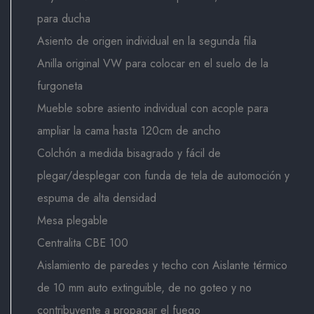
para ducha
Asiento de origen individual en la segunda fila
Anilla original VW para colocar en el suelo de la
furgoneta
Mueble sobre asiento individual con acople para
ampliar la cama hasta 120cm de ancho
Colchón a medida bisagrado y fácil de
plegar/desplegar con funda de tela de automoción y
espuma de alta densidad
Mesa plegable
Centralita CBE 100
Aislamiento de paredes y techo con Aislante térmico
de 10 mm auto extinguible, de no goteo y no
contribuyente a propagar el fuego