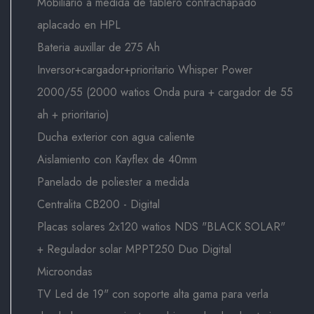
Mobiliario a medida de tablero contrachapado
aplacado en HPL
Bateria auxillar de 275 Ah
Inversor+cargador+prioritario Whisper Power
2000/55 (2000 watios Onda pura + cargador de 55
ah + prioritario)
Ducha exterior con agua caliente
Aislamiento con Kayflex de 40mm
Panelado de poliester a medida
Centralita CB200 - Digital
Placas solares 2x120 watios NDS "BLACK SOLAR"
+ Regulador solar MPPT250 Duo Digital
Microondas
TV Led de 19" con soporte alta gama para verla