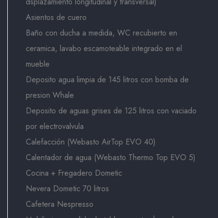
dsplazamiento longitudinal y transversal)
Asientos de cuero
Baño con ducha a medida, WC recubierto en
ceramica, lavabo escamoteable integrado en el
mueble
Deposito agua limpia de 145 litros con bomba de
presion Whale
Deposito de aguas grises de 125 litros con vaciado
por electrovalvula
Calefacción (Webasto AirTop EVO 40)
Calentador de agua (Webasto Thermo Top EVO 5)
Cocina + Fregadero Dometic
Nevera Dometic 70 litros
Cafetera Nespresso