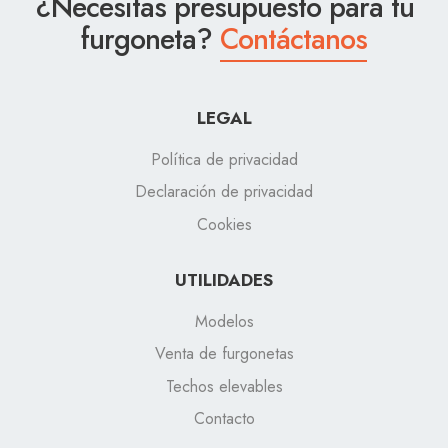
¿Necesitas presupuesto para tu
furgoneta?
Contáctanos
LEGAL
Política de privacidad
Declaración de privacidad
Cookies
UTILIDADES
Modelos
Venta de furgonetas
Techos elevables
Contacto