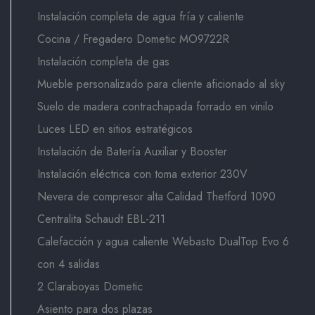
Instalación completa de agua fría y caliente
Cocina / Fregadero Dometic MO9722R
Instalación completa de gas
Mueble personalizado para cliente aficionado al sky
Suelo de madera contrachapada forrado en vinilo
Luces LED en sitios estratégicos
Instalación de Batería Auxiliar y Booster
Instalación eléctrica con toma exterior 230V
Nevera de compresor alta Calidad Thetford 1090
Centralita Schaudt EBL-211
Calefacción y agua caliente Webasto DualTop Evo 6
con 4 salidas
2 Claraboyas Dometic
Asiento para dos plazas