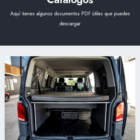
Aquí tienes algunos documentos PDF útiles que puedes
descargar