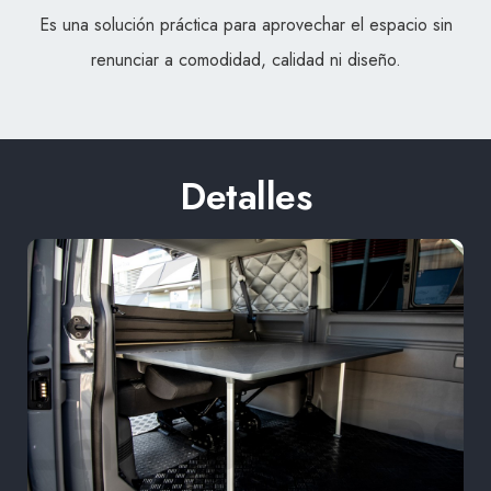
Es una solución práctica para aprovechar el espacio sin
renunciar a comodidad, calidad ni diseño.
Detalles