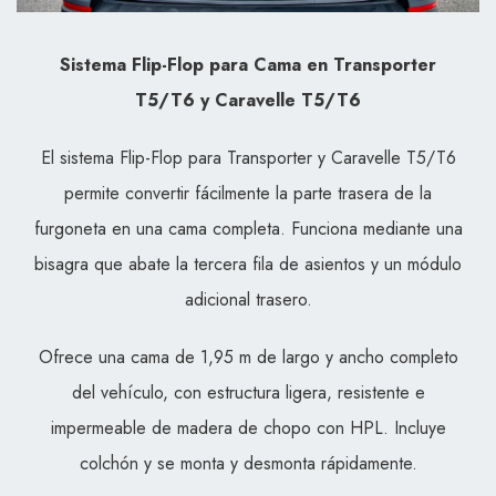
Sistema Flip-Flop para Cama en Transporter
T5/T6 y Caravelle T5/T6
El sistema Flip-Flop para Transporter y Caravelle T5/T6
permite convertir fácilmente la parte trasera de la
furgoneta en una cama completa. Funciona mediante una
bisagra que abate la tercera fila de asientos y un módulo
adicional trasero.
Ofrece una cama de 1,95 m de largo y ancho completo
del vehículo, con estructura ligera, resistente e
impermeable de madera de chopo con HPL. Incluye
colchón y se monta y desmonta rápidamente.