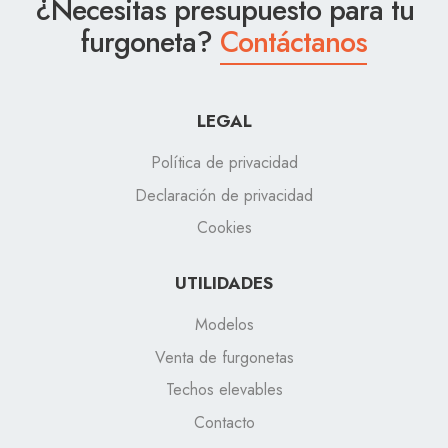
¿Necesitas presupuesto para tu
furgoneta?
Contáctanos
LEGAL
Política de privacidad
Declaración de privacidad
Cookies
UTILIDADES
Modelos
Venta de furgonetas
Techos elevables
Contacto