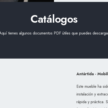
Catálogos
Aquí tienes algunos documentos PDF útiles que puedes descarga
Antártida - Mobil
Este mueble ha sido
instalación y extra
rápida y práctica. 