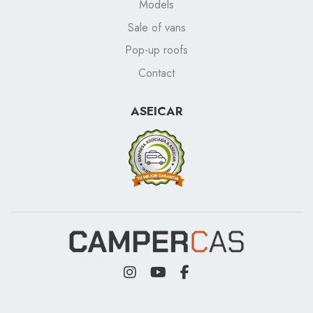
Models
Sale of vans
Pop-up roofs
Contact
ASEICAR