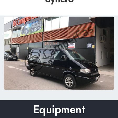
Equipment