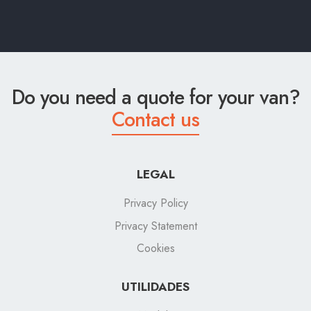
Do you need a quote for your van?
Contact us
LEGAL
Privacy Policy
Privacy Statement
Cookies
UTILIDADES