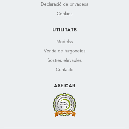
Declaració de privadesa
Cookies
UTILITATS
Modelss
Venda de furgonetes
Sostres elevables
Contacte
ASEICAR