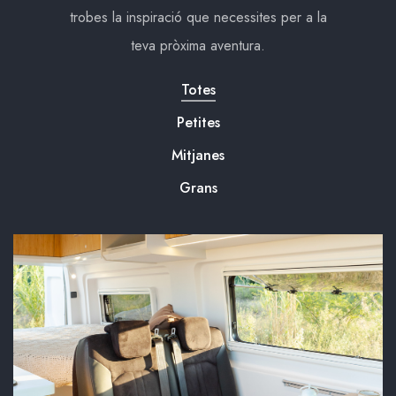
trobes la inspiració que necessites per a la
teva pròxima aventura.
Totes
Petites
Mitjanes
Grans