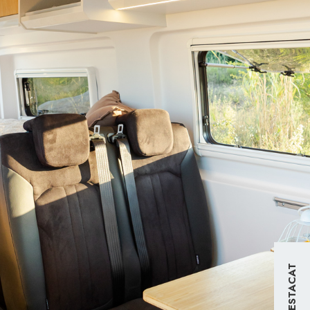
DESTACAT