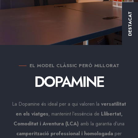
DESTACAT
EL MODEL CLÀSSIC PERÒ MILLORAT
DOPAMINE
La Dopamine és ideal per a qui valoren la
versatilitat
en els viatges
, mantenint l’essència de
Llibertat,
Comoditat i Aventura (LCA)
amb la garantia d’una
camperització professional i homologada
per