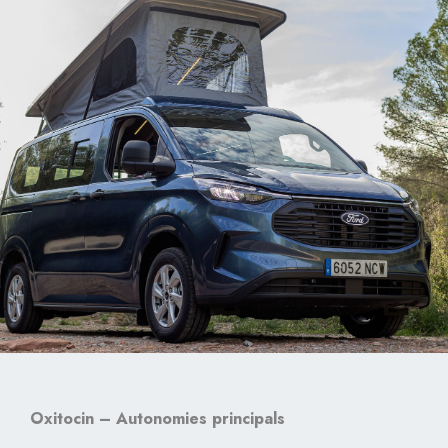
Oxitocin – Autonomies principals