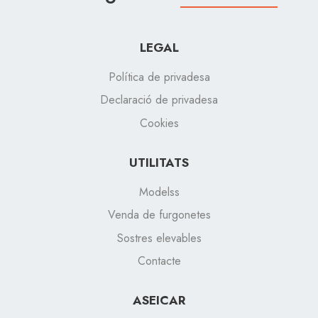
LEGAL
Política de privadesa
Declaració de privadesa
Cookies
UTILITATS
Modelss
Venda de furgonetes
Sostres elevables
Contacte
ASEICAR