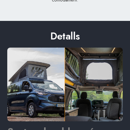
Detalls