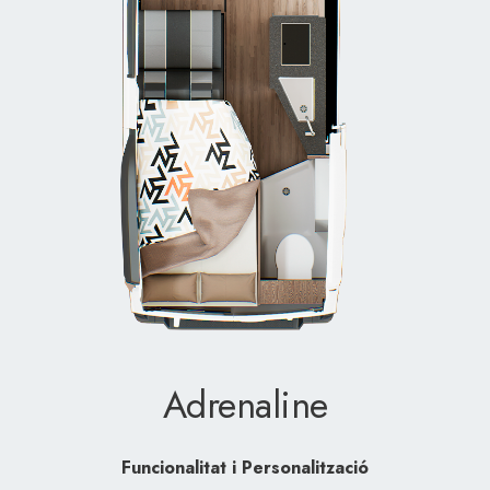
Adrenaline
Funcionalitat i Personalització