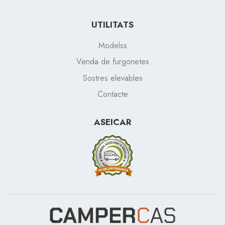
UTILITATS
Modelss
Venda de furgonetes
Sostres elevables
Contacte
ASEICAR