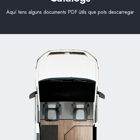
Aquí tens alguns documents PDF útils que pots descarregar