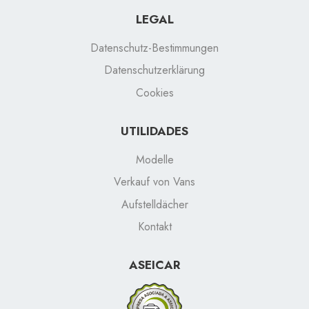
LEGAL
Datenschutz-Bestimmungen
Datenschutzerklärung
Cookies
UTILIDADES
Modelle
Verkauf von Vans
Aufstelldächer
Kontakt
ASEICAR