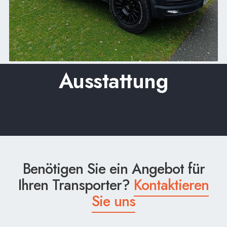
Ausstattung
Benötigen Sie ein Angebot für
Ihren Transporter?
Kontaktieren
Sie uns