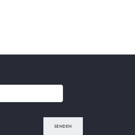
SENDEN