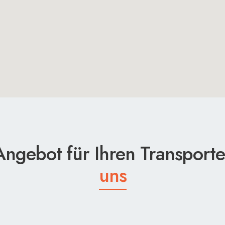
Angebot für Ihren Transport
uns