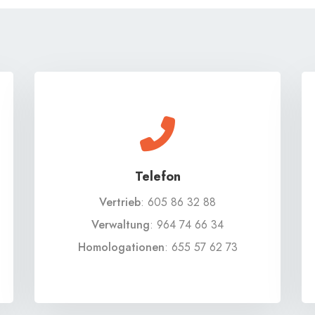
Telefon
Vertrieb
:
605 86 32 88
Verwaltung
:
964 74 66 34
Homologationen
:
655 57 62 73