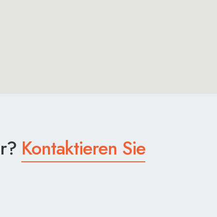
er?
Kontaktieren Sie