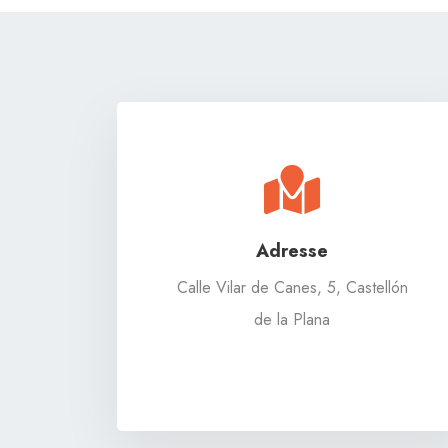
Adresse
Calle Vilar de Canes, 5, Castellón
de la Plana