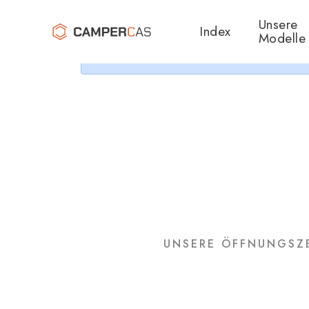
Cer
Unsere
Index
Modelle
UNSERE ÖFFNUNGSZE