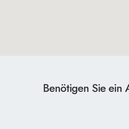
Benötigen Sie ein 