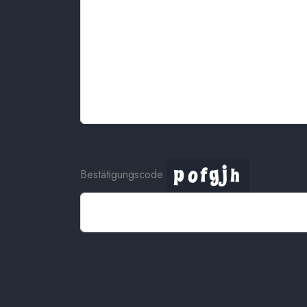
Bestätigungscode