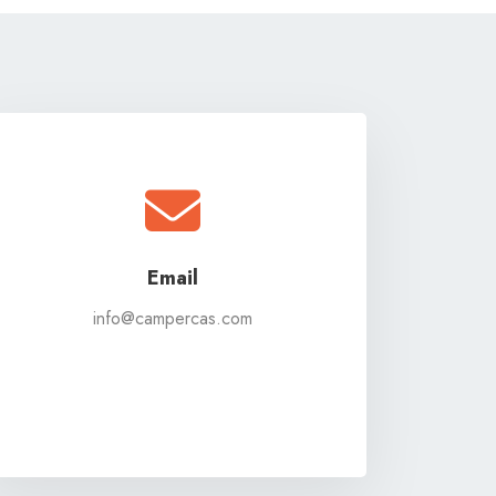
Email
info@campercas.com