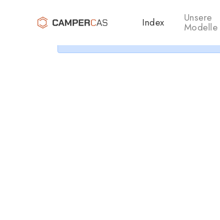
Cer
Unsere
Index
Modelle