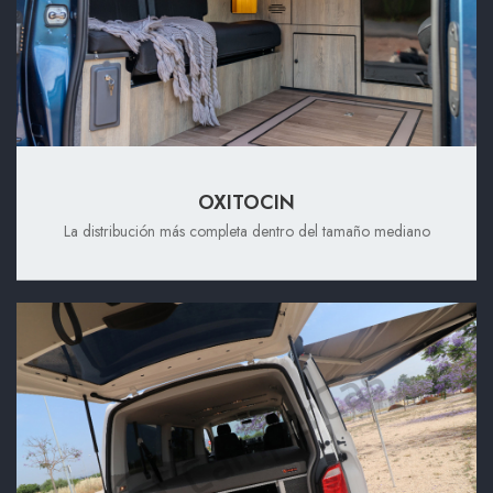
OXITOCIN
La distribución más completa dentro del tamaño mediano