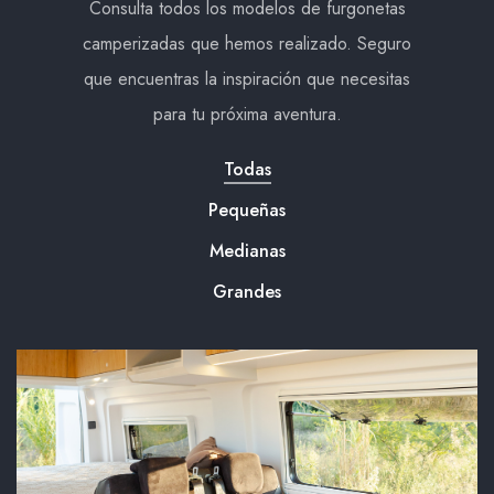
Consulta todos los modelos de furgonetas
camperizadas que hemos realizado. Seguro
que encuentras la inspiración que necesitas
para tu próxima aventura.
Todas
Pequeñas
Medianas
Grandes