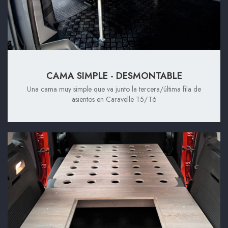
CAMA SIMPLE - DESMONTABLE
Una cama muy simple que va junto la tercera/última fila de
asientos en Caravelle T5/T6