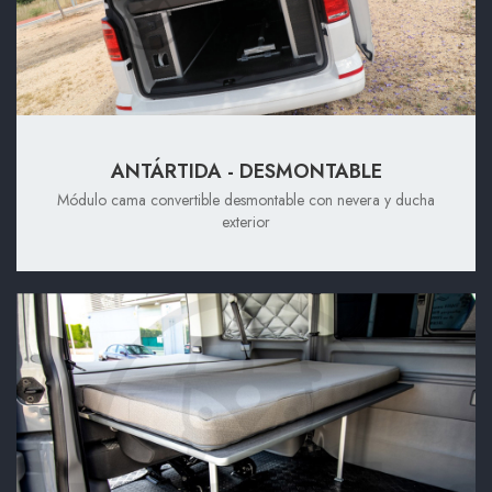
ANTÁRTIDA - DESMONTABLE
Módulo cama convertible desmontable con nevera y ducha
exterior