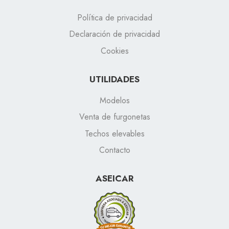
Política de privacidad
Declaración de privacidad
Cookies
UTILIDADES
Modelos
Venta de furgonetas
Techos elevables
Contacto
ASEICAR