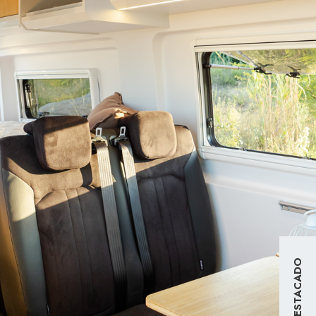
DESTACADO