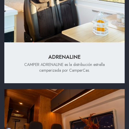
ADRENALINE
CAMPER ADRENALINE es la distribución estrella
camperizada por CamperCas.