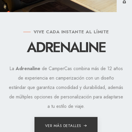
VIVE CADA INSTANTE AL LÍMITE
ADRENALINE
La
Adrenaline
de CamperCas combina más de 12 años
de experiencia en camperización con un diseño
estándar que garantiza comodidad y durabilidad, además
de múltiples opciones de personalización para adaptarse
a tu estilo de viaje.
VER MÁS DETALLES