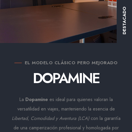
DESTACADO
EL MODELO CLÁSICO PERO MEJORADO
DOPAMINE
La
Dopamine
es ideal para quienes valoran la
versatilidad en viajes, manteniendo la esencia de
Libertad, Comodidad y Aventura (LCA)
con la garantía
de una camperización profesional y homologada por