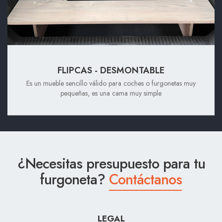
FLIPCAS - DESMONTABLE
Es un mueble sencillo válido para coches o furgonetas muy
pequeñas, es una cama muy simple
¿Necesitas presupuesto para tu
furgoneta?
Contáctanos
LEGAL