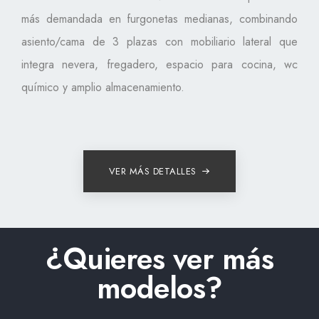
más demandada en furgonetas medianas, combinando
asiento/cama de 3 plazas con mobiliario lateral que
integra nevera, fregadero, espacio para cocina, wc
químico y amplio almacenamiento.
VER MÁS DETALLES
¿Quieres ver más
modelos?