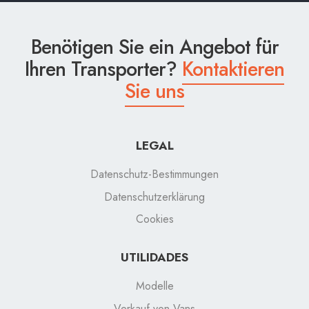
Benötigen Sie ein Angebot für
Ihren Transporter?
Kontaktieren
Sie uns
LEGAL
Datenschutz-Bestimmungen
Datenschutzerklärung
Cookies
UTILIDADES
Modelle
Verkauf von Vans