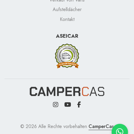
Aufstelldächer
Kontakt
ASEICAR
© 2026 Alle Rechte vorbehalten
CamperCas