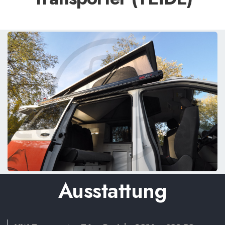
Ausstattung