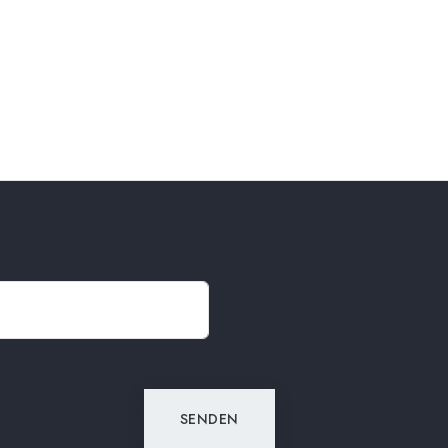
SENDEN