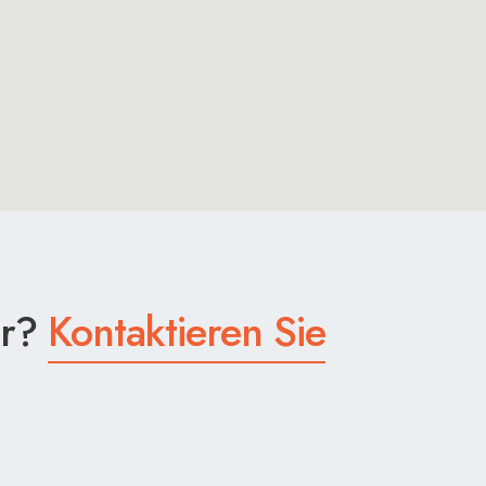
er?
Kontaktieren Sie