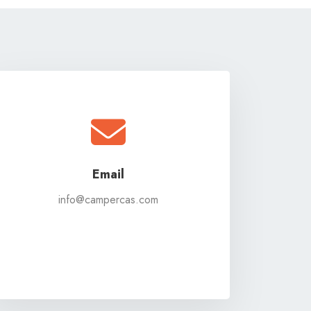
Email
info@campercas.com