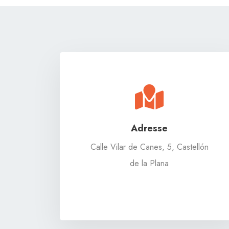
Adresse
Calle Vilar de Canes, 5, Castellón
de la Plana