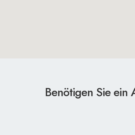
Benötigen Sie ein 