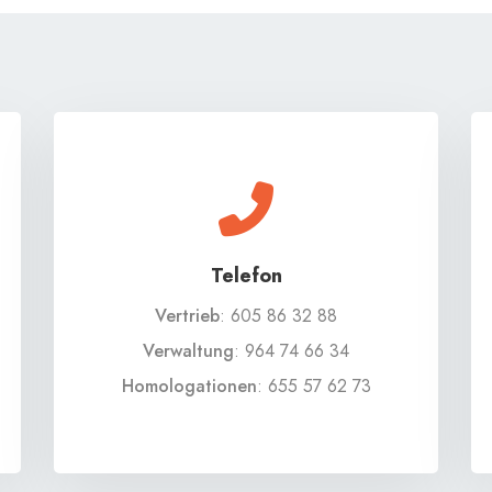
Telefon
Vertrieb
:
605 86 32 88
Verwaltung
:
964 74 66 34
Homologationen
:
655 57 62 73