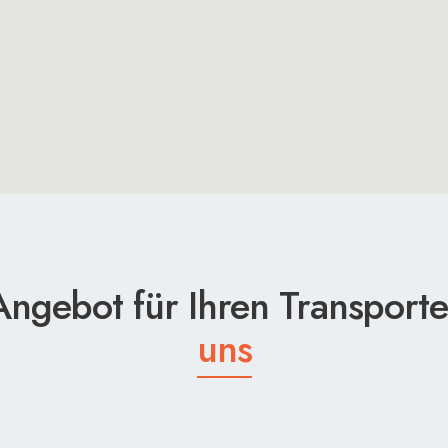
Angebot für Ihren Transport
uns