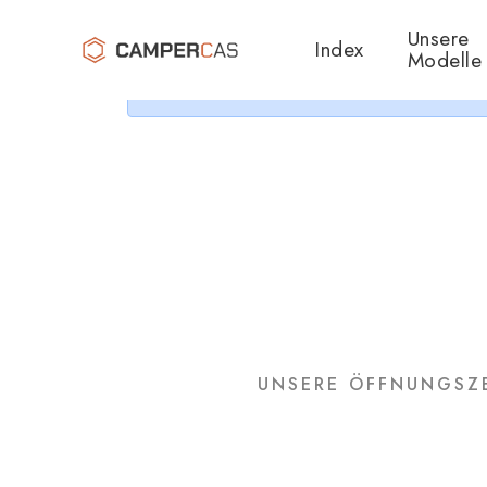
Cer
Unsere
Index
Modelle
UNSERE ÖFFNUNGSZE