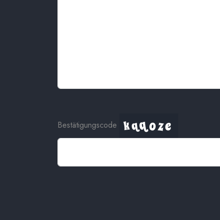
Bestätigungscode