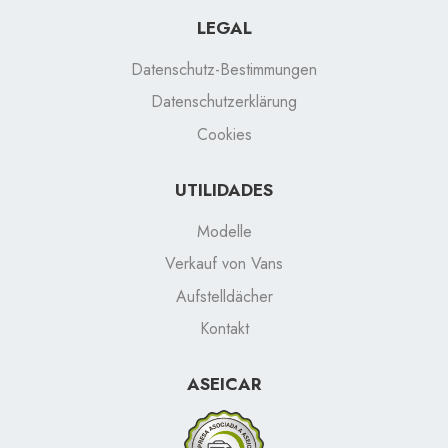
LEGAL
Datenschutz-Bestimmungen
Datenschutzerklärung
Cookies
UTILIDADES
Modelle
Verkauf von Vans
Aufstelldächer
Kontakt
ASEICAR