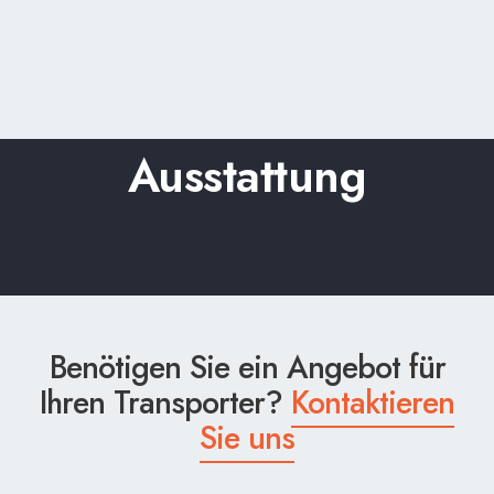
Ausstattung
Benötigen Sie ein Angebot für
Ihren Transporter?
Kontaktieren
Sie uns