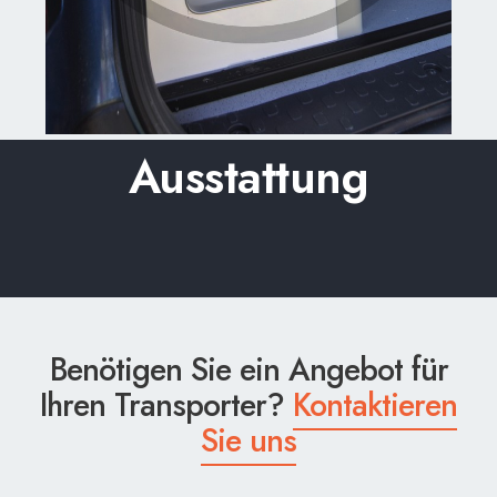
Ausstattung
Benötigen Sie ein Angebot für
Ihren Transporter?
Kontaktieren
Sie uns