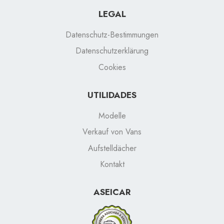
LEGAL
Datenschutz-Bestimmungen
Datenschutzerklärung
Cookies
UTILIDADES
Modelle
Verkauf von Vans
Aufstelldächer
Kontakt
ASEICAR