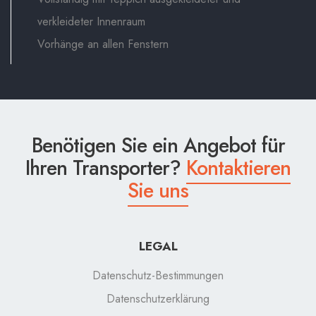
verkleideter Innenraum
Vorhänge an allen Fenstern
Benötigen Sie ein Angebot für
Ihren Transporter?
Kontaktieren
Sie uns
LEGAL
Datenschutz-Bestimmungen
Datenschutzerklärung