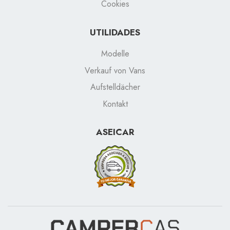
Cookies
UTILIDADES
Modelle
Verkauf von Vans
Aufstelldächer
Kontakt
ASEICAR