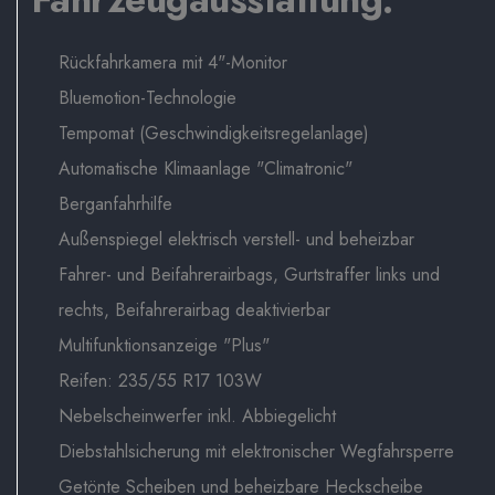
Rückfahrkamera mit 4"-Monitor
Bluemotion-Technologie
Tempomat (Geschwindigkeitsregelanlage)
Automatische Klimaanlage "Climatronic"
Berganfahrhilfe
Außenspiegel elektrisch verstell- und beheizbar
Fahrer- und Beifahrerairbags, Gurtstraffer links und
rechts, Beifahrerairbag deaktivierbar
Multifunktionsanzeige "Plus"
Reifen: 235/55 R17 103W
Nebelscheinwerfer inkl. Abbiegelicht
Diebstahlsicherung mit elektronischer Wegfahrsperre
Getönte Scheiben und beheizbare Heckscheibe