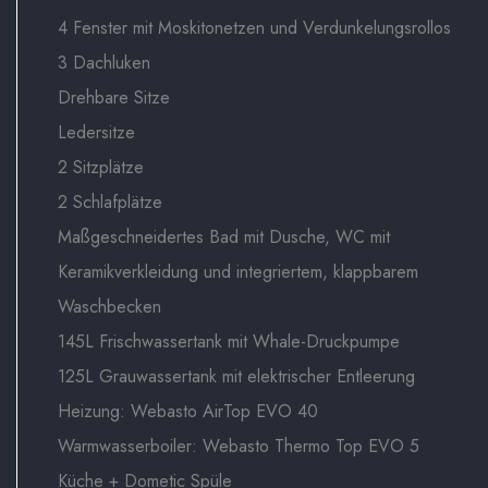
4 Fenster mit Moskitonetzen und Verdunkelungsrollos
3 Dachluken
Drehbare Sitze
Ledersitze
2 Sitzplätze
2 Schlafplätze
Maßgeschneidertes Bad mit Dusche, WC mit
Keramikverkleidung und integriertem, klappbarem
Waschbecken
145L Frischwassertank mit Whale-Druckpumpe
125L Grauwassertank mit elektrischer Entleerung
Heizung: Webasto AirTop EVO 40
Warmwasserboiler: Webasto Thermo Top EVO 5
Küche + Dometic Spüle