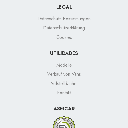
LEGAL
Datenschutz-Bestimmungen
Datenschutzerklärung
Cookies
UTILIDADES
Modelle
Verkauf von Vans
Aufstelldächer
Kontakt
ASEICAR