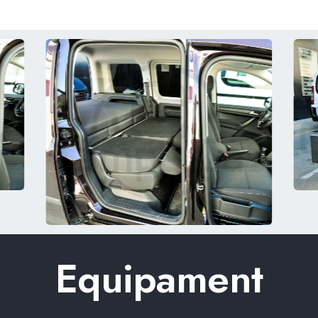
Equipament