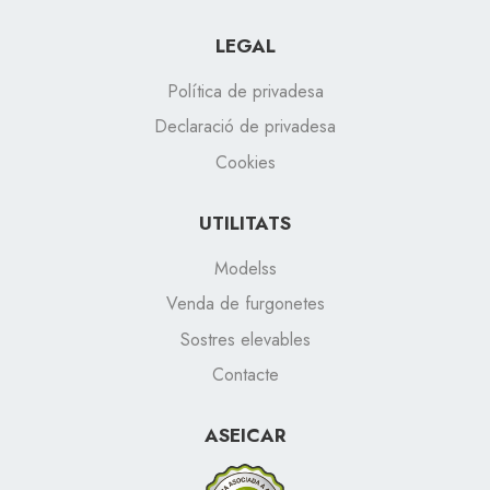
LEGAL
Política de privadesa
Declaració de privadesa
Cookies
UTILITATS
Modelss
Venda de furgonetes
Sostres elevables
Contacte
ASEICAR