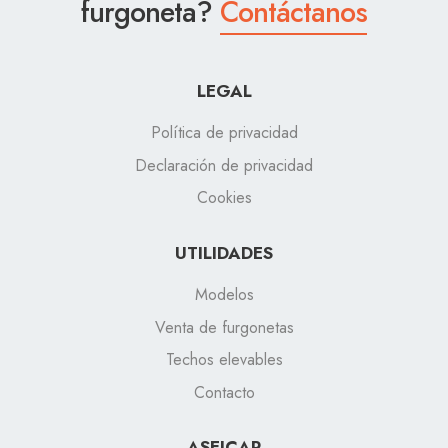
furgoneta?
Contáctanos
LEGAL
Política de privacidad
Declaración de privacidad
Cookies
UTILIDADES
Modelos
Venta de furgonetas
Techos elevables
Contacto
ASEICAR