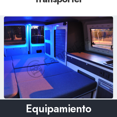
Equipamiento