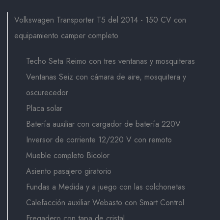
Volkswagen Transporter T5 del 2014 - 150 CV con
equipamiento camper completo
Techo Seta Reimo con tres ventanas y mosquiteras
Ventanas Seiz con cámara de aire, mosquitera y
oscurecedor
Placa solar
Batería auxiliar con cargador de batería 220V
Inversor de corriente 12/220 V con remoto
Mueble completo Bicolor
Asiento pasajero giratorio
Fundas a Medida y a juego con las colchonetas
Calefacción auxiliar Webasto con Smart Control
Fregadero con tapa de cristal