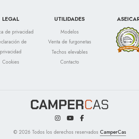
LEGAL
UTILIDADES
ASEICA
ica de privacidad
Modelos
claración de
Venta de furgonetas
privacidad
Techos elevables
Cookies
Contacto
© 2026 Todos los derechos reservados
CamperCas