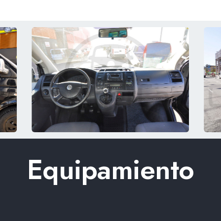
Equipamiento