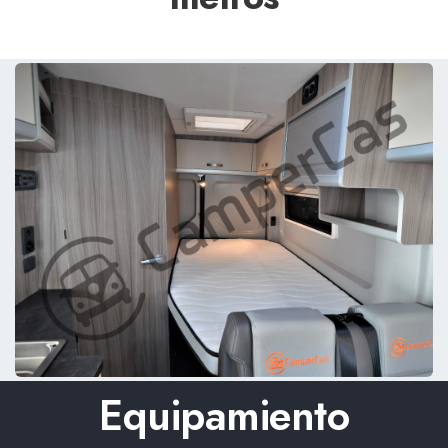
Equipamiento