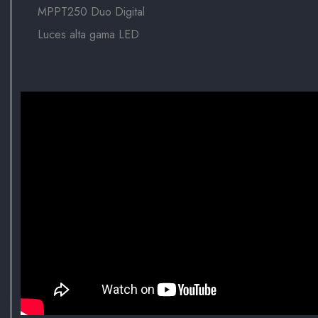
MPPT250 Duo Digital
Luces alta gama LED