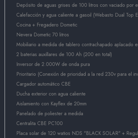
Depósito de aguas grises de 100 litros con vaciado por el
Calefacción y agua caliente a gasoil (Webasto Dual Top 
Cocina + Fregadero Dometic
Nevera Dometic 70 litros
Mobiliario a medida de tablero contrachapado aplacado 
2 baterias auxillares de 100 Ah (200 en total)
Inversor de 2.000W de onda pura
Prioritario (Conexión de prioridad a la red 230v para el i
Cargador automático CBE
Ducha exterior con agua caliente
Aislamiento con Kayflex de 20mm
Panelado de poliester a medida
Centralita CBE PC100
Placa solar de 120 watios NDS "BLACK SOLAR" + Regul