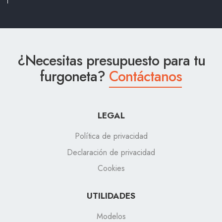
¿Necesitas presupuesto para tu
furgoneta?
Contáctanos
LEGAL
Política de privacidad
Declaración de privacidad
Cookies
UTILIDADES
Modelos