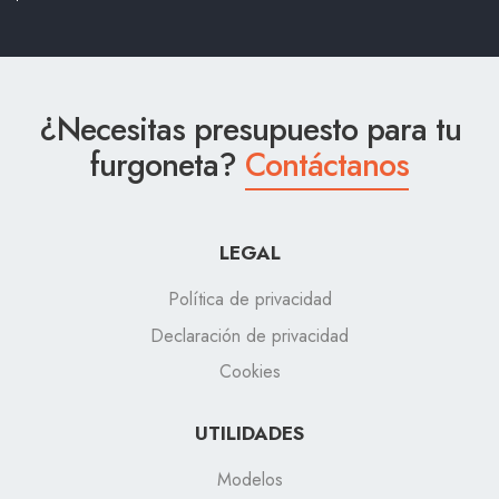
¿Necesitas presupuesto para tu
furgoneta?
Contáctanos
LEGAL
Política de privacidad
Declaración de privacidad
Cookies
UTILIDADES
Modelos