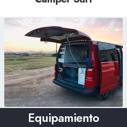
Equipamiento