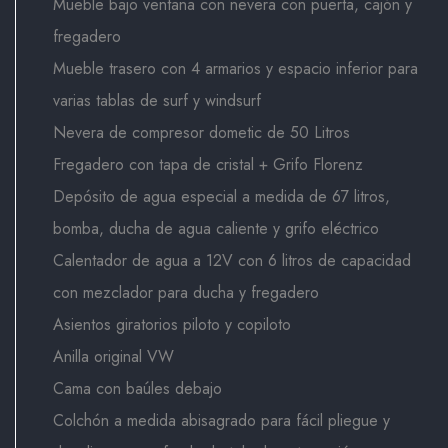
Mueble bajo ventana con nevera con puerta, cajón y
fregadero
Mueble trasero con 4 armarios y espacio inferior para
varias tablas de surf y windsurf
Nevera de compresor dometic de 50 Litros
Fregadero con tapa de cristal + Grifo Florenz
Depósito de agua especial a medida de 67 litros,
bomba, ducha de agua caliente y grifo eléctrico
Calentador de agua a 12V con 6 litros de capacidad
con mezclador para ducha y fregadero
Asientos giratorios piloto y copiloto
Anilla original VW
Cama con baúles debajo
Colchón a medida abisagrado para fácil pliegue y