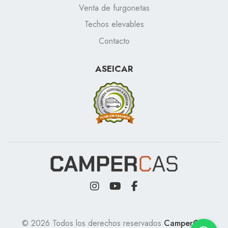
Venta de furgonetas
Techos elevables
Contacto
ASEICAR
© 2026 Todos los derechos reservados
CamperCas