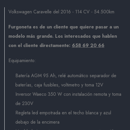
Volkswagen Caravelle del 2016 - 114 CV - 54.500km
Furgoneta es de un cliente que quiere pasar a un
modelo más grande. Los interesados que hablen
con el cliente directamente:
658 69 20 66
Equipamiento:
Batería AGM 95 Ah, relé automático separador de
baterías, caja fusibles, voltimetro y toma 12V
Inversor Waeco 350 W con instalación remota y toma
de 230V
Regleta led empotrada en el techo blanca y azul
debajo de la encimera