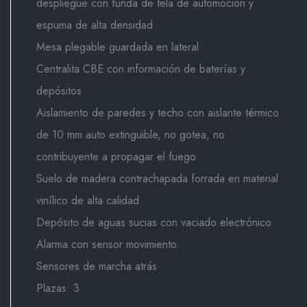
despliegue con funda de tela de automoción y
espuma de alta densidad
Mesa plegable guardada en lateral
Centralita CBE con información de baterías y
depósitos
Aislamiento de paredes y techo con aislante térmico
de 10 mm auto extinguible, no gotea, no
contribuyente a propagar el fuego
Suelo de madera contrachapada forrada en material
vinílico de alta calidad
Depósito de aguas sucias con vaciado electrónico
Alarma con sensor movimiento.
Sensores de marcha atrás
Plazas: 3