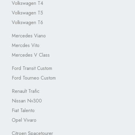
Volkswagen T4
Volkswagen T5
Volkswagen T6
Mercedes Viano
Mercdes Vito
Mercedes V Class
Ford Transit Custom
Ford Tourneo Custom
Renault Trafic
Nissan Nv300
Fiat Talento
Opel Vivaro
Citroen Spacetourer