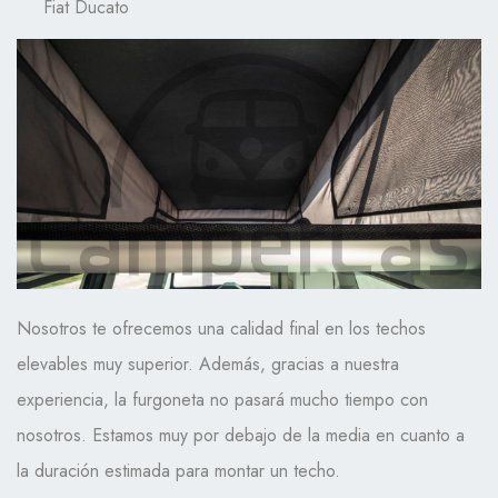
Fiat Ducato
Nosotros te ofrecemos una calidad final en los techos
elevables muy superior. Además, gracias a nuestra
experiencia, la furgoneta no pasará mucho tiempo con
nosotros. Estamos muy por debajo de la media en cuanto a
la duración estimada para montar un techo.