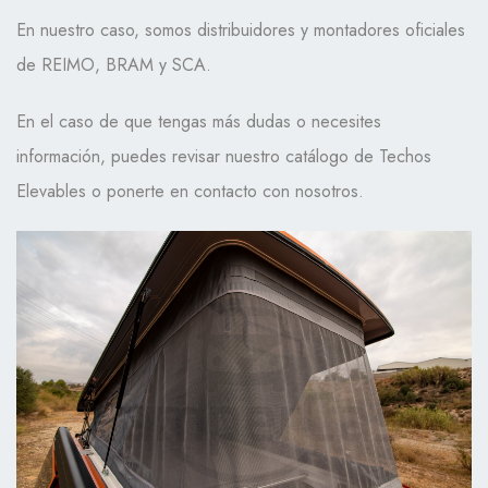
En nuestro caso, somos distribuidores y montadores oficiales
de REIMO, BRAM y SCA.
En el caso de que tengas más dudas o necesites
información, puedes revisar nuestro catálogo de Techos
Elevables o ponerte en contacto con nosotros.