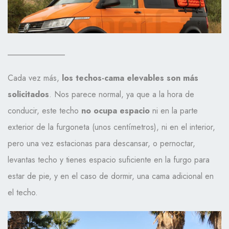
______________
Cada vez más,
los techos-cama elevables son más
solicitados
. Nos parece normal, ya que a la hora de
conducir, este techo
no ocupa espacio
ni en la parte
exterior de la furgoneta (unos centímetros), ni en el interior,
pero una vez estacionas para descansar, o pernoctar,
levantas techo y tienes espacio suficiente en la furgo para
estar de pie, y en el caso de dormir, una cama adicional en
el techo.