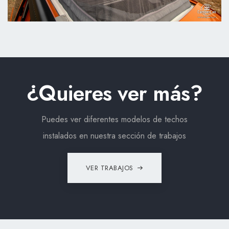
¿Quieres ver más?
Puedes ver diferentes modelos de techos
instalados en nuestra sección de trabajos
VER TRABAJOS