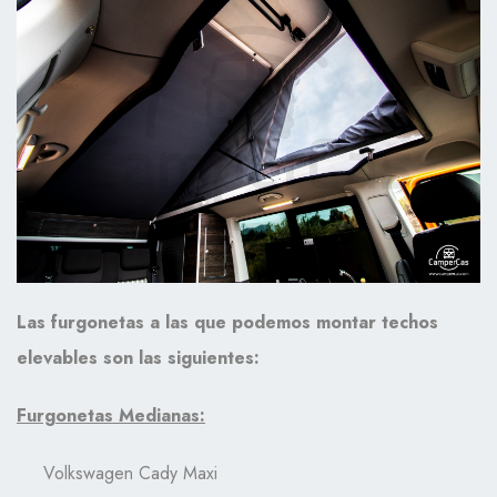
Las furgonetas a las que podemos montar techos
elevables son las siguientes:
Furgonetas Medianas:
Volkswagen Cady Maxi