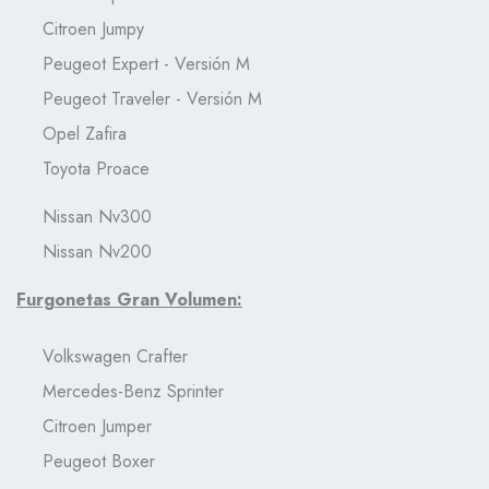
Citroen Jumpy
Peugeot Expert - Versión M
Peugeot Traveler - Versión M
Opel Zafira
Toyota Proace
Nissan Nv300
Nissan Nv200
Furgonetas Gran Volumen:
Volkswagen Crafter
Mercedes-Benz Sprinter
Citroen Jumper
Peugeot Boxer