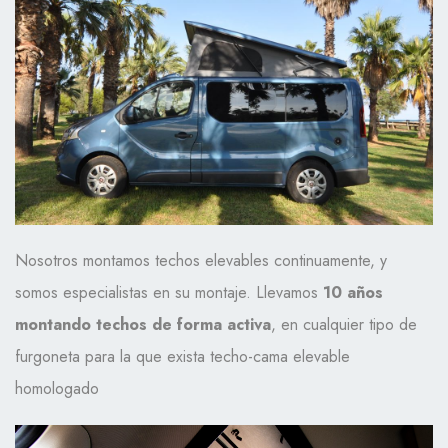
Nosotros montamos techos elevables continuamente, y
somos especialistas en su montaje. Llevamos
10 años
montando techos de forma activa
, en cualquier tipo de
furgoneta para la que exista techo-cama elevable
homologado