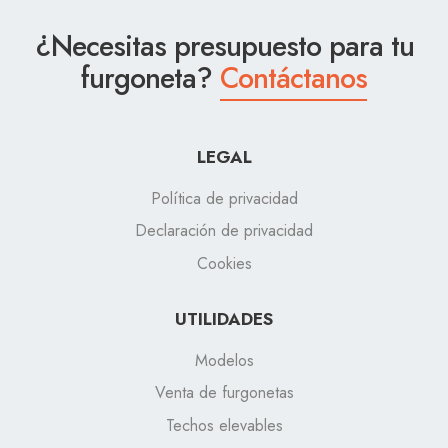
¿Necesitas presupuesto para tu
furgoneta?
Contáctanos
LEGAL
Política de privacidad
Declaración de privacidad
Cookies
UTILIDADES
Modelos
Venta de furgonetas
Techos elevables