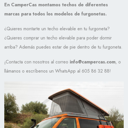
En CamperCas montamos techos de diferentes
marcas para todos los modelos de furgonetas.
¿Quieres montarte un techo elevable en tu furgoneta?
¿Quieres comprar un techo elevable para poder dormir
arriba? Además puedes estar de pie dentro de tu furgoneta.
¡Contacta con nosotros al correo
info@campercas.com
, o
llámanos o escríbenos un WhatsApp al 605 86 32 88!