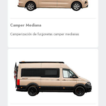
Camper Mediana
Camperización de furgonetas camper medianas