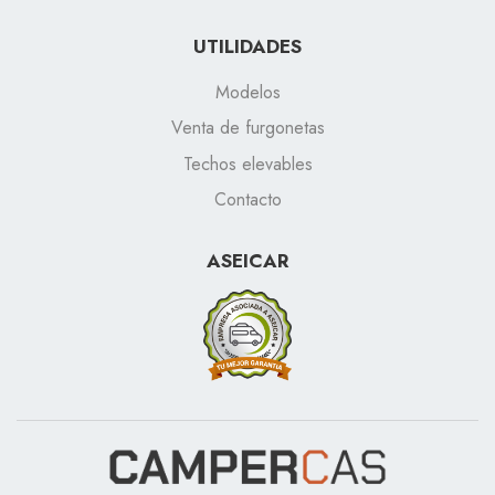
UTILIDADES
Modelos
Venta de furgonetas
Techos elevables
Contacto
ASEICAR