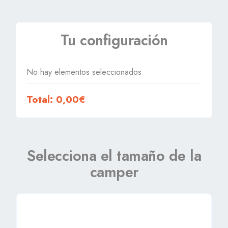
Tu configuración
No hay elementos seleccionados
Total: 0,00€
Selecciona el tamaño de la
camper