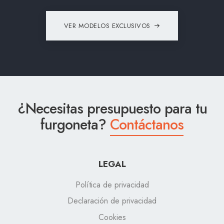
VER MODELOS EXCLUSIVOS
¿Necesitas presupuesto para tu
furgoneta?
Contáctanos
LEGAL
Política de privacidad
Declaración de privacidad
Cookies