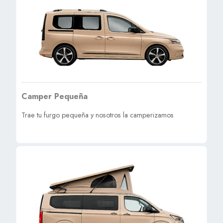
Camper Pequeña
Trae tu furgo pequeña y nosotros la camperizamos