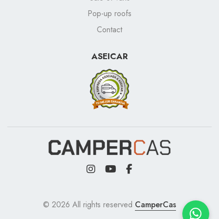
Pop-up roofs
Contact
ASEICAR
© 2026 All rights reserved
CamperCas