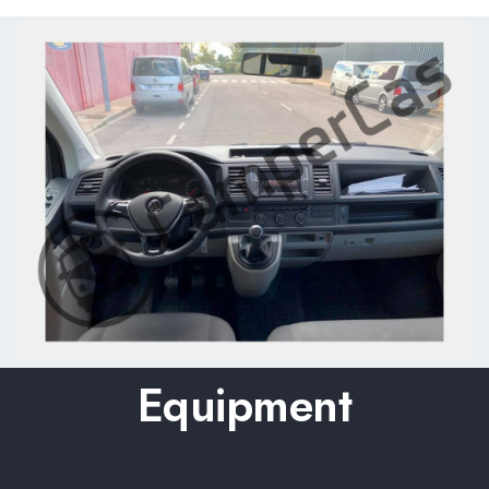
Equipment