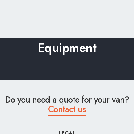
Equipment
Do you need a quote for your van?
Contact us
LEGAL