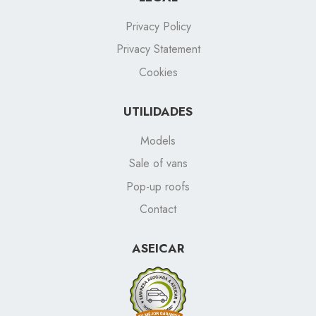
Privacy Policy
Privacy Statement
Cookies
UTILIDADES
Models
Sale of vans
Pop-up roofs
Contact
ASEICAR