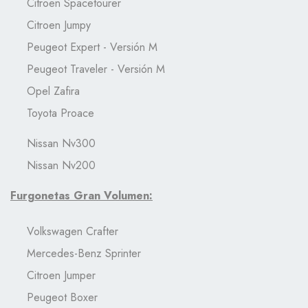
Citroen Spacetourer
Citroen Jumpy
Peugeot Expert - Versión M
Peugeot Traveler - Versión M
Opel Zafira
Toyota Proace
Nissan Nv300
Nissan Nv200
Furgonetas Gran Volumen:
Volkswagen Crafter
Mercedes-Benz Sprinter
Citroen Jumper
Peugeot Boxer