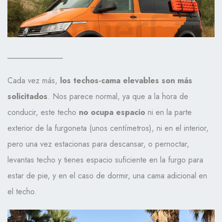
______________
Cada vez más,
los techos-cama elevables son más
solicitados
. Nos parece normal, ya que a la hora de
conducir, este techo
no ocupa espacio
ni en la parte
exterior de la furgoneta (unos centímetros), ni en el interior,
pero una vez estacionas para descansar, o pernoctar,
levantas techo y tienes espacio suficiente en la furgo para
estar de pie, y en el caso de dormir, una cama adicional en
el techo.