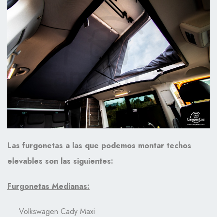
Las furgonetas a las que podemos montar techos
elevables son las siguientes:
Furgonetas Medianas:
Volkswagen Cady Maxi