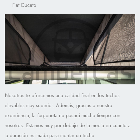
Fiat Ducato
Nosotros te ofrecemos una calidad final en los techos
elevables muy superior. Además, gracias a nuestra
experiencia, la furgoneta no pasará mucho tiempo con
nosotros. Estamos muy por debajo de la media en cuanto a
la duración estimada para montar un techo.