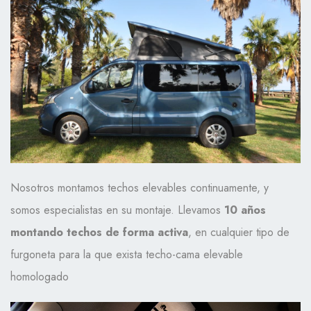
Nosotros montamos techos elevables continuamente, y
somos especialistas en su montaje. Llevamos
10 años
montando techos de forma activa
, en cualquier tipo de
furgoneta para la que exista techo-cama elevable
homologado