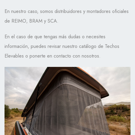
En nuestro caso, somos distribuidores y montadores oficiales
de REIMO, BRAM y SCA.
En el caso de que tengas más dudas o necesites
información, puedes revisar nuestro catálogo de Techos
Elevables o ponerte en contacto con nosotros.