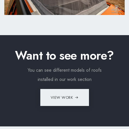
Want to see more?
You can see different models of roofs
installed in our work section
VIEW WORK