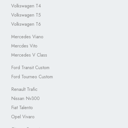
Volkswagen T4
Volkswagen T5
Volkswagen T6
Mercedes Viano
Mercdes Vito
Mercedes V Class
Ford Transit Custom
Ford Tourneo Custom
Renault Trafic
Nissan Nv300
Fiat Talento
Opel Vivaro