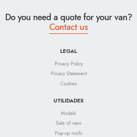
Do you need a quote for your van?
Contact us
LEGAL
Privacy Policy
Privacy Statement
Cookies
UTILIDADES
Models
Sale of vans
Pop-up roofs