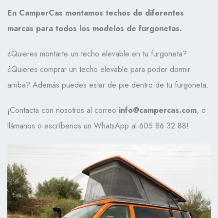
En CamperCas montamos techos de diferentes
marcas para todos los modelos de furgonetas.
¿Quieres montarte un techo elevable en tu furgoneta?
¿Quieres comprar un techo elevable para poder dormir
arriba? Además puedes estar de pie dentro de tu furgoneta.
¡Contacta con nosotros al correo
info@campercas.com
, o
llámanos o escríbenos un WhatsApp al 605 86 32 88!