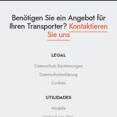
Benötigen Sie ein Angebot für
Ihren Transporter?
Kontaktieren
Sie uns
LEGAL
Datenschutz-Bestimmungen
Datenschutzerklärung
Cookies
UTILIDADES
Modelle
Verkauf von Vans