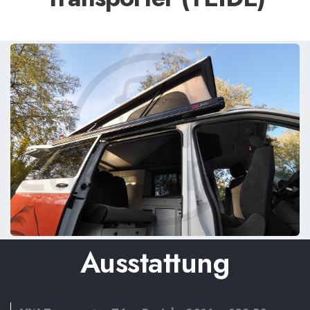
Ausstattung