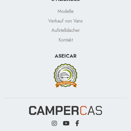
Modelle
Verkauf von Vans
Aufstelldächer
Kontakt
ASEICAR