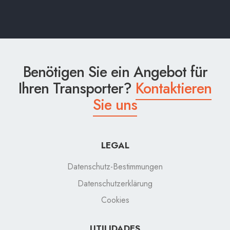
Benötigen Sie ein Angebot für
Ihren Transporter?
Kontaktieren
Sie uns
LEGAL
Datenschutz-Bestimmungen
Datenschutzerklärung
Cookies
UTILIDADES