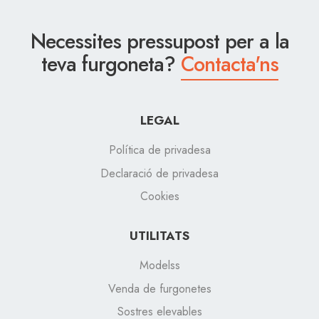
Necessites pressupost per a la
teva furgoneta?
Contacta'ns
LEGAL
Política de privadesa
Declaració de privadesa
Cookies
UTILITATS
Modelss
Venda de furgonetes
Sostres elevables