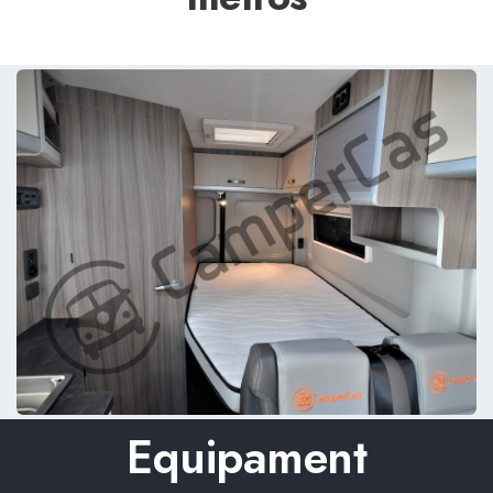
Equipament