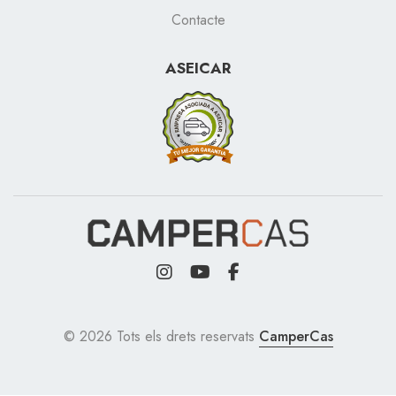
Contacte
ASEICAR
© 2026 Tots els drets reservats
CamperCas