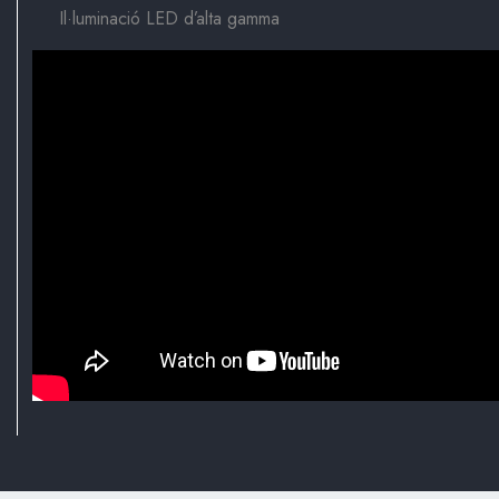
Il·luminació LED d’alta gamma