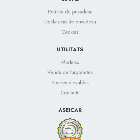
Política de privadesa
Declaració de privadesa
Cookies
UTILITATS
Modelss
Venda de furgonetes
Sostres elevables
Contacte
ASEICAR