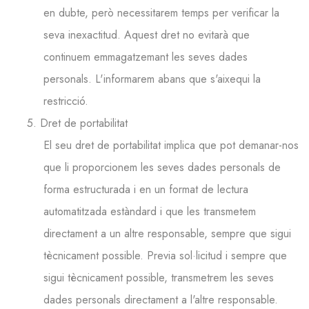
en dubte, però necessitarem temps per verificar la
seva inexactitud. Aquest dret no evitarà que
continuem emmagatzemant les seves dades
personals. L'informarem abans que s'aixequi la
restricció.
5. Dret de portabilitat
El seu dret de portabilitat implica que pot demanar-nos
que li proporcionem les seves dades personals de
forma estructurada i en un format de lectura
automatitzada estàndard i que les transmetem
directament a un altre responsable, sempre que sigui
tècnicament possible. Previa sol·licitud i sempre que
sigui tècnicament possible, transmetrem les seves
dades personals directament a l'altre responsable.