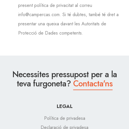
present política de privacitat al correu
info@campercas.com. Si té dubtes, també té dret a
presentar una queixa davant les Autoritats de
Protecció de Dades competents.
Necessites pressupost per a la
teva furgoneta?
Contacta'ns
LEGAL
Política de privadesa
Declaració de privadesa