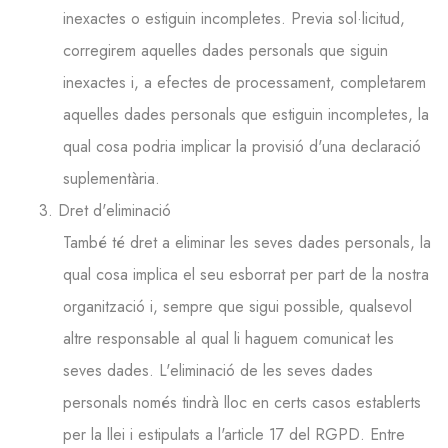
inexactes o estiguin incompletes. Previa sol·licitud,
corregirem aquelles dades personals que siguin
inexactes i, a efectes de processament, completarem
aquelles dades personals que estiguin incompletes, la
qual cosa podria implicar la provisió d'una declaració
suplementària.
3. Dret d'eliminació
També té dret a eliminar les seves dades personals, la
qual cosa implica el seu esborrat per part de la nostra
organització i, sempre que sigui possible, qualsevol
altre responsable al qual li haguem comunicat les
seves dades. L'eliminació de les seves dades
personals només tindrà lloc en certs casos establerts
per la llei i estipulats a l'article 17 del RGPD. Entre