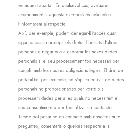
en aquest apartat. En qualsevol cas, avaluarem
acuradament si aquesta excepció és aplicable i
l'informarem al respecte.
Així, per exemple, podem denegar-li l'accés quan
sigui necessari protegir els drets i llibertats d'altres
persones o negar-nos a esborrar les seves dades
personals si el seu processament fos necessari per
complir amb les nostres obligacions legals. El dret de
portabilitat, per exemple, no s'aplica en cas de dades
personals no proporcionades per vostè o si
processem dades per a les quals no necessitem el
seu consentiment o per formalitzar un contracte.
També pot posar-se en contacte amb nosaltres si té
preguntes, comentaris o queixes respecte a la