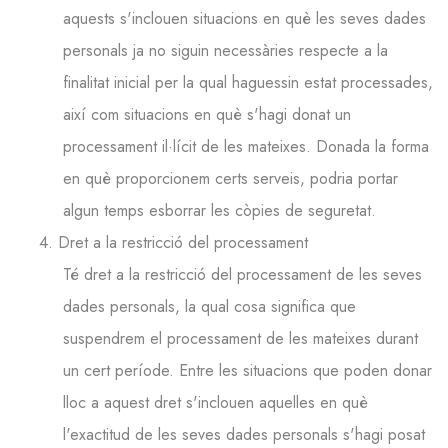
aquests s'inclouen situacions en què les seves dades
personals ja no siguin necessàries respecte a la
finalitat inicial per la qual haguessin estat processades,
així com situacions en què s'hagi donat un
processament il·lícit de les mateixes. Donada la forma
en què proporcionem certs serveis, podria portar
algun temps esborrar les còpies de seguretat.
4. Dret a la restricció del processament
Té dret a la restricció del processament de les seves
dades personals, la qual cosa significa que
suspendrem el processament de les mateixes durant
un cert període. Entre les situacions que poden donar
lloc a aquest dret s'inclouen aquelles en què
l'exactitud de les seves dades personals s'hagi posat