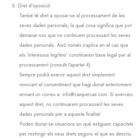
6. Dret d'oposició
També té dret a oposar-se al processament de les
seves dades personals, la qual cosa significa que pot
demanar-nos que no continuem processant les seves
dades personals. Això només s'aplica en el cas que
els ‘interessos legítims’ constitueixin base legal per al
processament (consulti l'apartat 4).
Sempre podrà exercir aquest dret simplement
revocant el consentiment que hagi donat anteriorment
enviant un correu a: info@campercas.com. Si exerceix
aquest dret, no continuarem processant les seves
dades personals per a aquesta finalitat.
Poden donar-se situacions en què estiguem capacitats
per restringir els seus drets segons el que es descriu