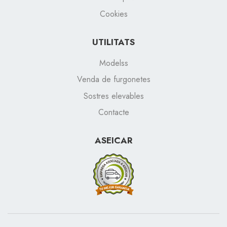
Cookies
UTILITATS
Modelss
Venda de furgonetes
Sostres elevables
Contacte
ASEICAR